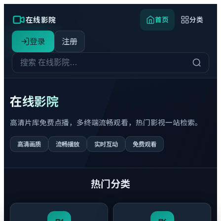
在线影院
首页
分类
登录
注册
在线影院
高清片库免费点播，多终端流畅观看，热门影视一站检索。
高清画质
流畅播放
实时互动
免费观看
热门分类